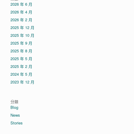
2026 年 6 月
2026 年 4 月
2026 年 2 月
2025 年 12 月
2025 年 10 月
2025 年 9 月
2025 年 8 月
2025 年 5 月
2025 年 2 月
2024 年 5 月
2023 年 12 月
分類
Blog
News
Stories